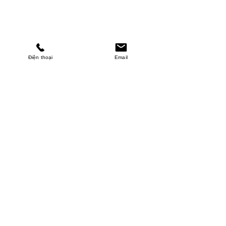
Điện thoại
Email