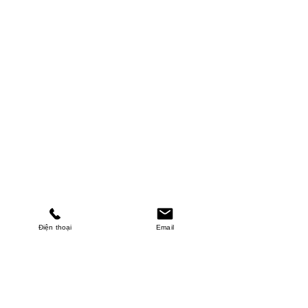
Điện thoại
Email