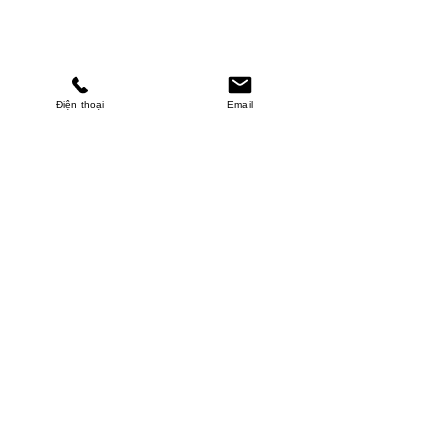
Điện thoại
Email