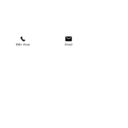
Điện thoại
Email