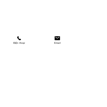
Điện thoại
Email