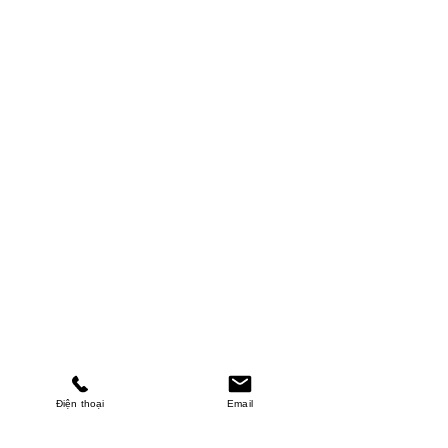
Điện thoại
Email