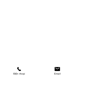
Điện thoại
Email