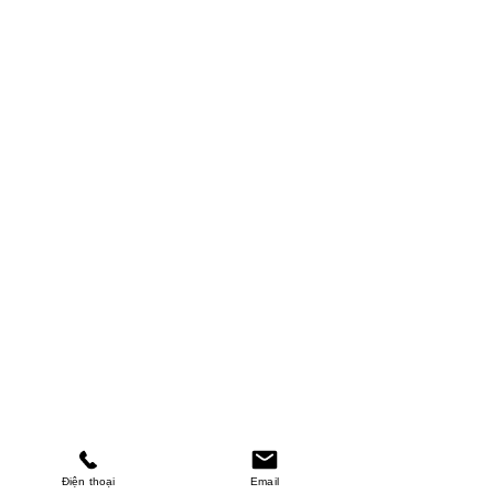
Điện thoại
Email