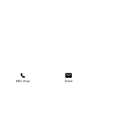
Điện thoại
Email