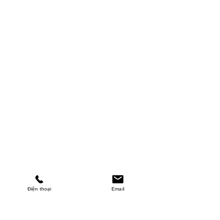
Điện thoại
Email