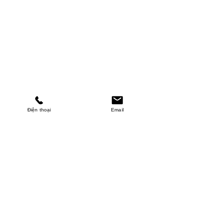
Điện thoại
Email