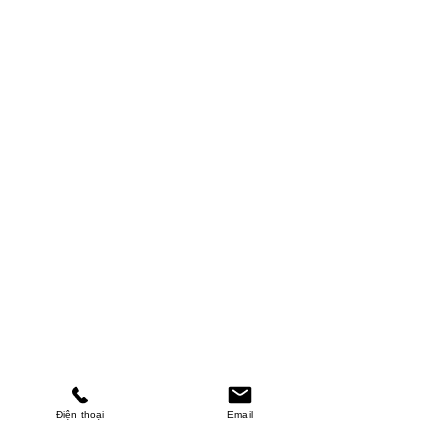
Điện thoại
Email