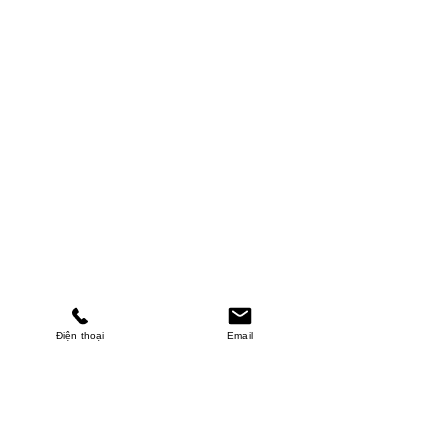
Điện thoại
Email