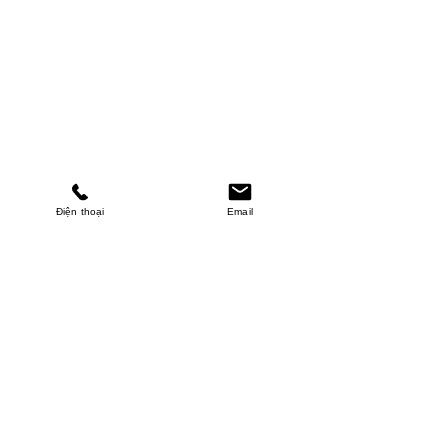
Điện thoại
Email