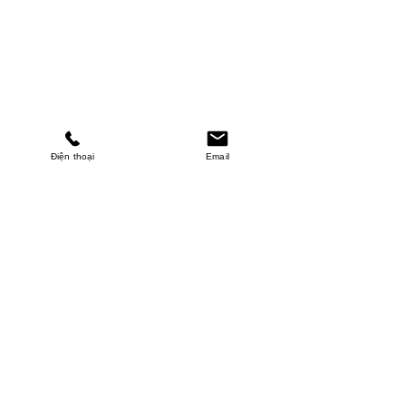
Điện thoại
Email