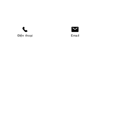
Điện thoại
Email