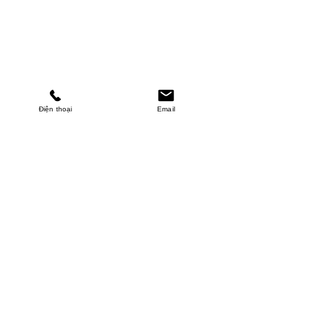
Điện thoại
Email