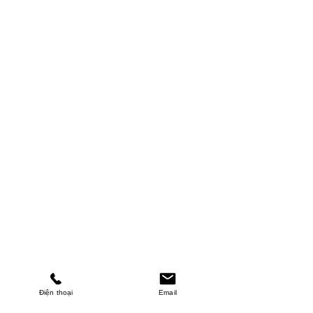
Điện thoại
Email