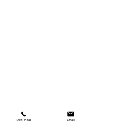
Điện thoại
Email