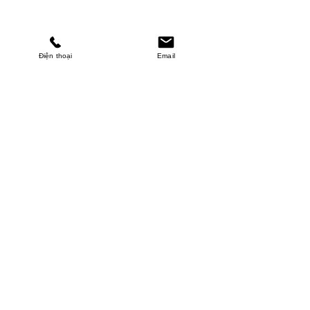
Điện thoại
Email