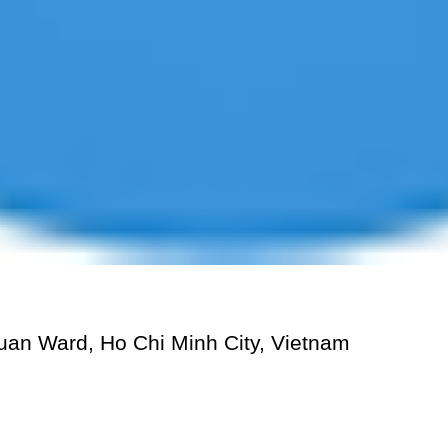
Xuan Ward, Ho Chi Minh City, Vietnam