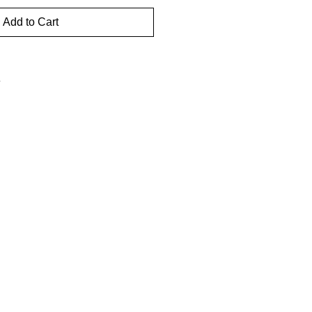
Add to Cart