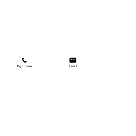
Điện thoại
Email