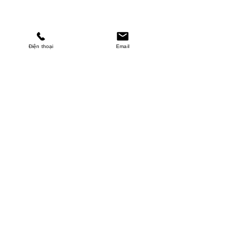
Điện thoại
Email