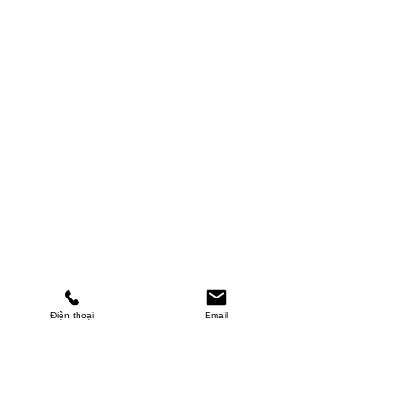
Điện thoại
Email