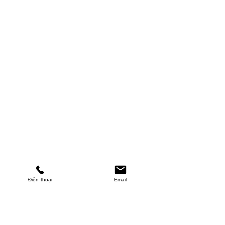
Điện thoại
Email