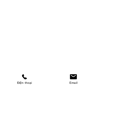
Điện thoại
Email