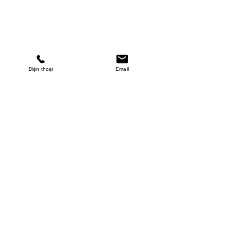
Điện thoại
Email