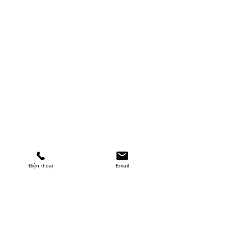
Điện thoại
Email