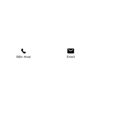
Điện thoại
Email