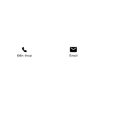
Điện thoại
Email