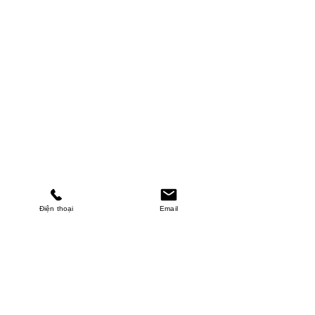
Điện thoại
Email