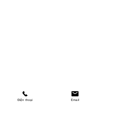
Điện thoại
Email