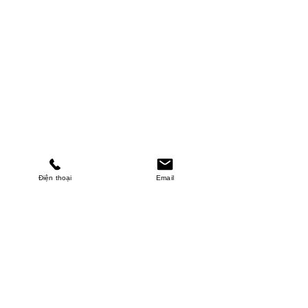
Điện thoại
Email