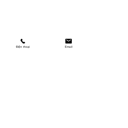
Điện thoại
Email