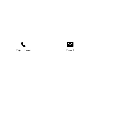
Điện thoại
Email