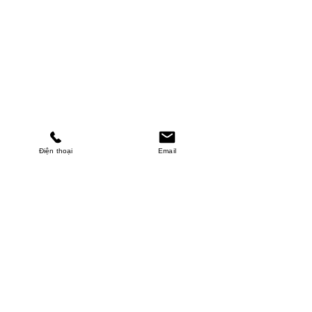
Điện thoại
Email