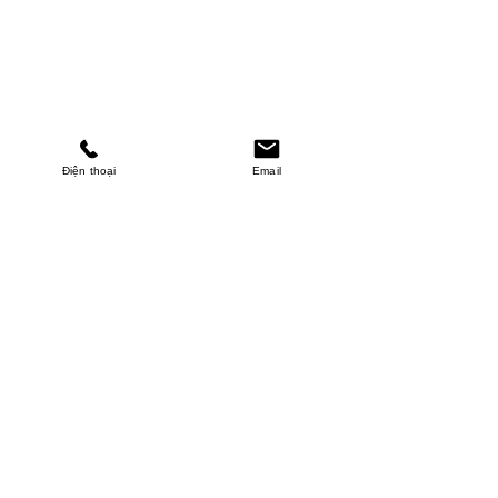
Điện thoại
Email