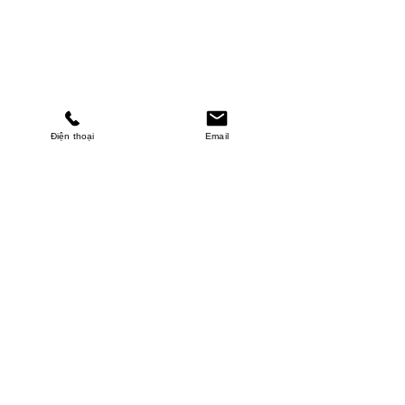
Điện thoại
Email