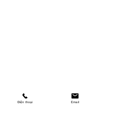
Điện thoại
Email