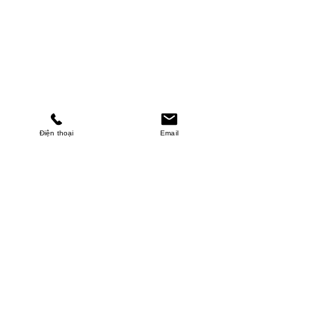
Điện thoại
Email