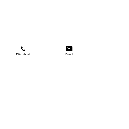
Điện thoại
Email