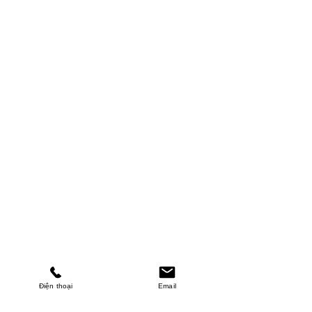
Điện thoại
Email