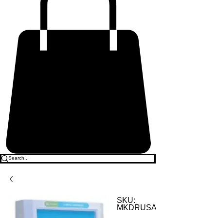
SKU:
MKDRUSACLO2500006