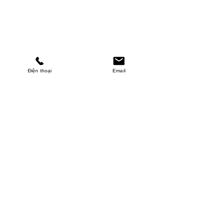
Điện thoại
Email