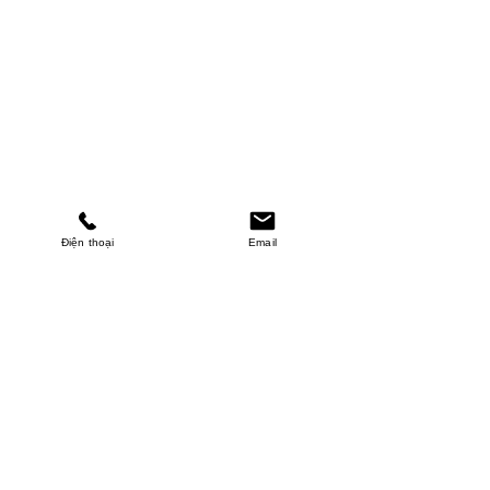
Điện thoại
Email