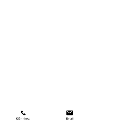
Điện thoại
Email