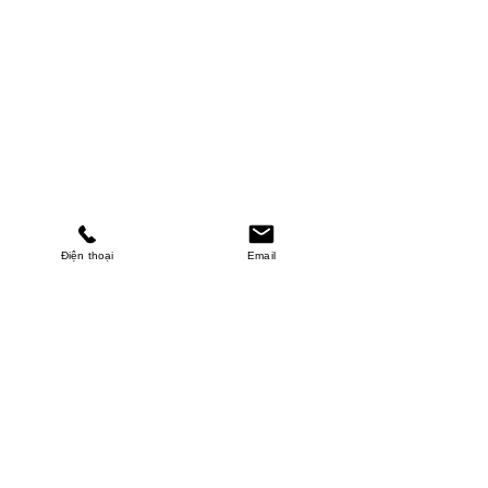
Điện thoại
Email