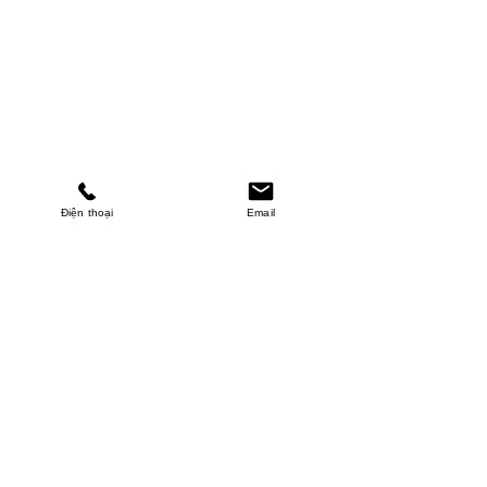
Điện thoại
Email