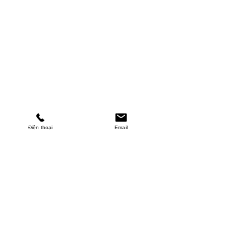
Điện thoại
Email