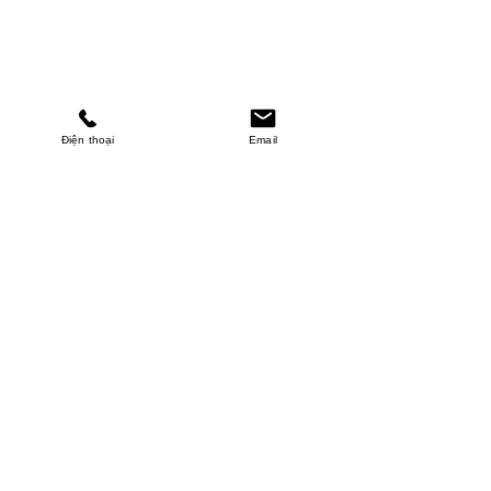
Điện thoại
Email